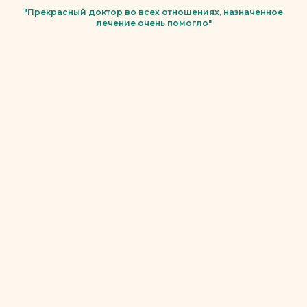
"Прекрасный доктор во всех отношениях, назначенное
лечение очень помогло"