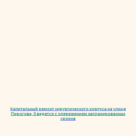
Капитальный ремонт хирургического корпуса на улице
Пирогова, 9 ведется с опережением запланированных
сроков