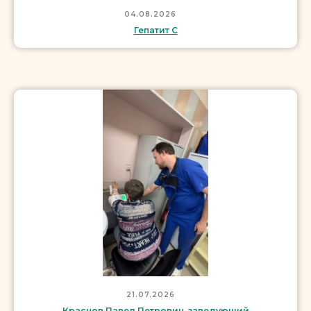
04.08.2026
Гепатит C
21.07.2026
Краснов Павел Петрович, заведующий