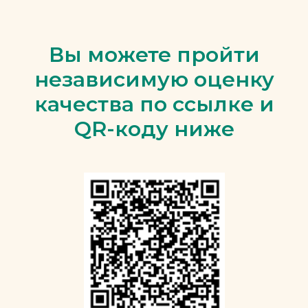
Вы можете пройти
независимую оценку
качества по ссылке и
QR-коду ниже