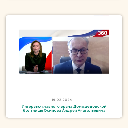
19.02.2024
Интервью главного врача Домодедовской
больницы Осипова Андрея Анатольевича