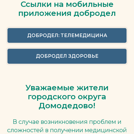
Ссылки на мобильные
приложения добродел
ДОБРОДЕЛ: ТЕЛЕМЕДИЦИНА
ДОБРОДЕЛ ЗДОРОВЬЕ
Уважаемые жители
городского округа
Домодедово!
В случае возникновения проблем и
сложностей в получении медицинской