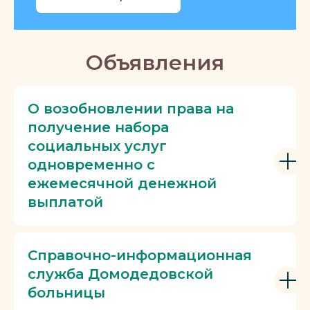
Объявления
О возобновлении права на
получение набора
социальных услуг
одновременно с
ежемесячной денежной
выплатой
Справочно-информационная
служба Домодедовской
больницы