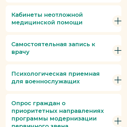
Кабинеты неотложной
медицинской помощи
Самостоятельная запись к
врачу
Психологическая приемная
для военнослужащих
Опрос граждан о
приоритетных направлениях
программы модернизации
первичного звена