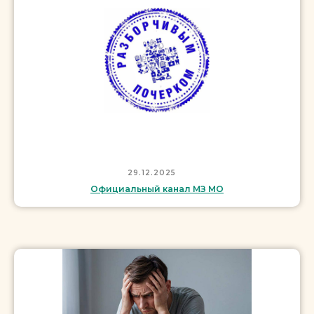
29.12.2025
Официальный канал МЗ МО