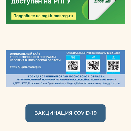
ВАКЦИНАЦИЯ COVID-19