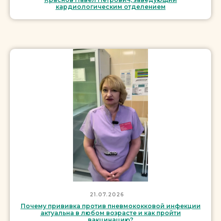
кардиологическим отделением
21.07.2026
Почему прививка против пневмококковой инфекции
актуальна в любом возрасте и как пройти
вакцинацию?