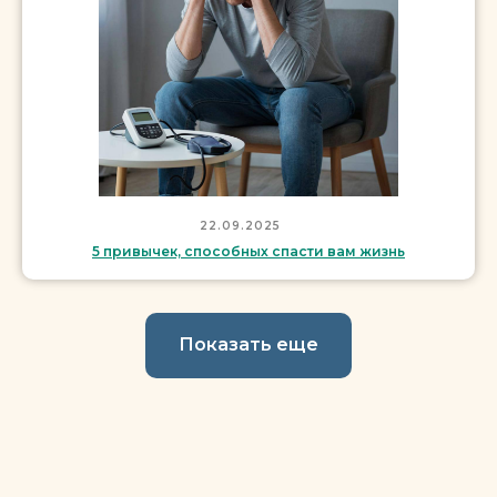
22.09.2025
5 привычек, способных спасти вам жизнь
Показать еще