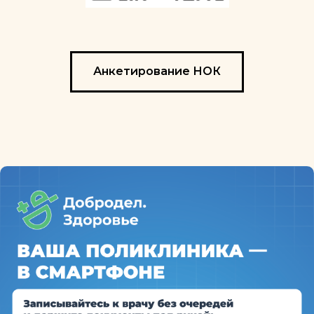
Анкетирование НОК