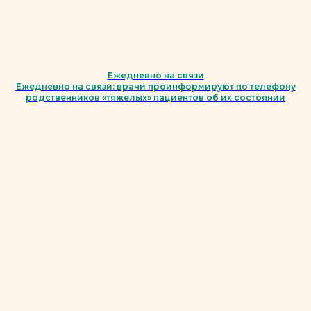
Ежедневно на связи
Ежедневно на связи: врачи проинформируют по телефону
родственников «тяжелых» пациентов об их состоянии