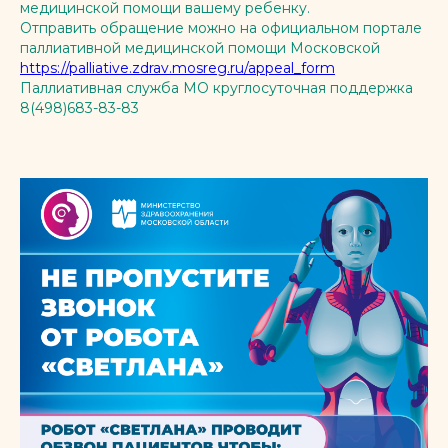
медицинской помощи вашему ребенку.
Отправить обращение можно на официальном портале
паллиативной медицинской помощи Московской
https://palliative.zdrav.mosreg.ru/appeal_form
Паллиативная служба МО круглосуточная поддержка
8(498)683-83-83