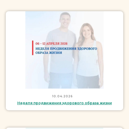
10.04.2026
Неделя продвижения здорового образа жизни