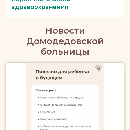
здравоохранения
Новости
Домодедовской
больницы