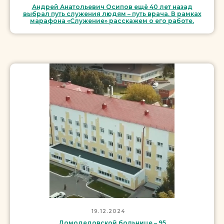
Андрей Анатольевич Осипов ещё 40 лет назад
выбрал путь служения людям – путь врача. В рамках
марафона «Служение» расскажем о его работе.
19.12.2024
Домодедовской больнице – 95