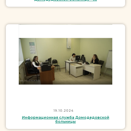
19.10.2024
Информационная служба Домодедовской
больницы