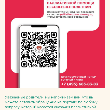
Уважаемые родители, мы напоминаем вам, что вы
можете оставить обращение на портале по любому
вопросу, который касается оказания паллиативной