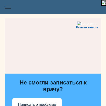
Решаем вместе
Не смогли записаться к
врачу?
Написать о проблеме