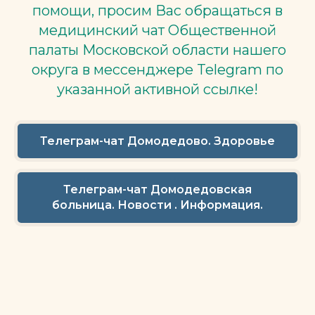
помощи, просим Вас обращаться в
медицинский чат Общественной
палаты Московской области нашего
округа в мессенджере Telegram по
указанной активной ссылке!
Телеграм-чат Домодедово. Здоровье
Телеграм-чат Домодедовская
больница. Новости . Информация.