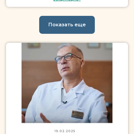
Показать еще
19.02.2025