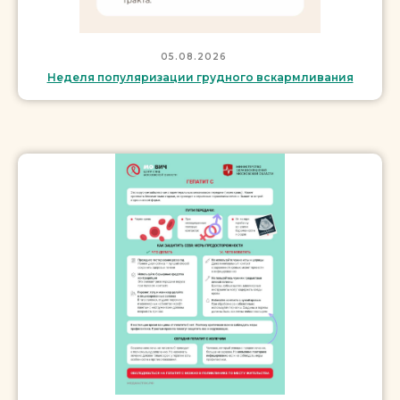
05.08.2026
Неделя популяризации грудного вскармливания